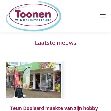
Laatste nieuws
Teun Doolaard maakte van zijn hobby