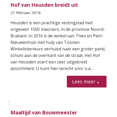
Hof van Heusden breidt uit
21 februari 2018
Heusden is een prachtige vestingstad met
ongeveer 1500 inwoners, in de provincie Noord-
Brabant. In 2016 is de winkel van Theo en Petri
Nieuwenhuis met hulp van Toonen
Winkelinterieurs verhuisd naar een groter pand,
schuin aan de overkant van de straat. Het Hof
van Heusden voert een zeer uitgebreid
assortiment. U kunt hier terecht voor o.a.…
Lees meer
Maaltijd van Bouwmeester