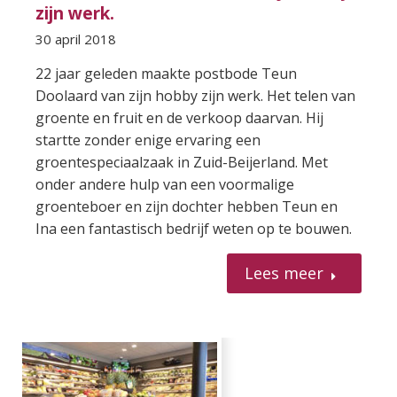
zijn werk.
30 april 2018
22 jaar geleden maakte postbode Teun
Doolaard van zijn hobby zijn werk. Het telen van
groente en fruit en de verkoop daarvan. Hij
startte zonder enige ervaring een
groentespeciaalzaak in Zuid-Beijerland. Met
onder andere hulp van een voormalige
groenteboer en zijn dochter hebben Teun en
Ina een fantastisch bedrijf weten op te bouwen.
Lees meer