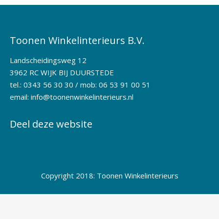
Toonen Winkelinterieurs B.V.
Landscheidingsweg 12
3962 RC WIJK BIJ DUURSTEDE
tel.: 0343 56 30 30 / mob: 06 53 91 00 51
email:
info@toonenwinkelinterieurs.nl
Deel deze website
Copyright 2018: Toonen Winkelinterieurs