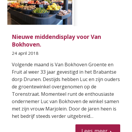
Nieuwe middendisplay voor Van
Bokhoven.
24 april 2018
Volgende maand is Van Bokhoven Groente en
Fruit al weer 33 jaar gevestigd in het Brabantse
dorp Drunen. Destijds hebben Luc en zijn ouders
de groentewinkel overgenomen op de
Torenstraat. Momenteel runt de enthousiaste
ondernemer Luc van Bokhoven de winkel samen
met zijn vrouw Marjolein. Door de jaren heen is
het bedrijf steeds verder uitgebreid…
Lees meer