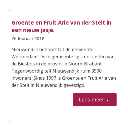
Groente en Fruit Arie van der Stelt in
een nieuw jasje.
26 februari 2018
Nieuwendijk behoort tot de gemeente
Werkendam. Deze gemeente ligt ten oosten van
de Biesbos in de provincie Noord-Brabant.
Tegenwoordig telt Nieuwendijk ruim 3500
inwoners. Sinds 1997 is Groente en Fruit Arie van
der Stelt in Nieuwendijk gevestigd.
Lees meer