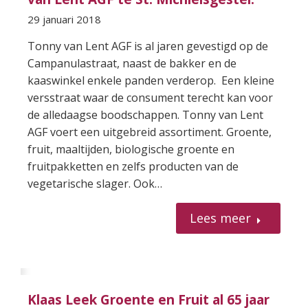
29 januari 2018
Tonny van Lent AGF is al jaren gevestigd op de
Campanulastraat, naast de bakker en de
kaaswinkel enkele panden verderop. Een kleine
versstraat waar de consument terecht kan voor
de alledaagse boodschappen. Tonny van Lent
AGF voert een uitgebreid assortiment. Groente,
fruit, maaltijden, biologische groente en
fruitpakketten en zelfs producten van de
vegetarische slager. Ook…
Lees meer
Klaas Leek Groente en Fruit al 65 jaar