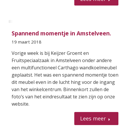
Spannend momentje in Amstelveen.
19 maart 2018
Vorige week is bij Keijzer Groent en
Fruitspeciaalzaak in Amstelveen onder andere
een multifunctioneel Carthago wandkoelmeubel
geplaatst. Het was een spannend momentje toen
dit meubel even in de lucht hing voor de ingang
van het winkelcentrum. Binnenkort zullen de
foto’s van het eindresultaat te zien zijn op onze
website.
Lees meer