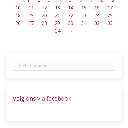
←
1
2
3
4
5
6
7
8
9
10
11
12
13
14
15
16
17
18
19
20
21
22
23
24
25
26
27
28
29
30
31
32
33
34
→
Volg ons via facebook