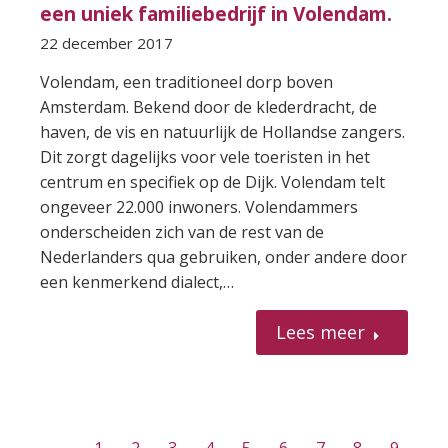
een uniek familiebedrijf in Volendam.
22 december 2017
Volendam, een traditioneel dorp boven
Amsterdam. Bekend door de klederdracht, de
haven, de vis en natuurlijk de Hollandse zangers.
Dit zorgt dagelijks voor vele toeristen in het
centrum en specifiek op de Dijk. Volendam telt
ongeveer 22.000 inwoners. Volendammers
onderscheiden zich van de rest van de
Nederlanders qua gebruiken, onder andere door
een kenmerkend dialect,…
Lees meer