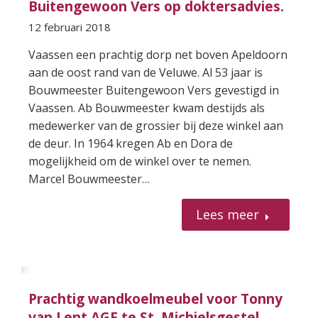
Buitengewoon Vers op doktersadvies.
12 februari 2018
Vaassen een prachtig dorp net boven Apeldoorn
aan de oost rand van de Veluwe. Al 53 jaar is
Bouwmeester Buitengewoon Vers gevestigd in
Vaassen. Ab Bouwmeester kwam destijds als
medewerker van de grossier bij deze winkel aan
de deur. In 1964 kregen Ab en Dora de
mogelijkheid om de winkel over te nemen.
Marcel Bouwmeester…
Lees meer
Prachtig wandkoelmeubel voor Tonny
van Lent AGF te St. Michielsgestel.