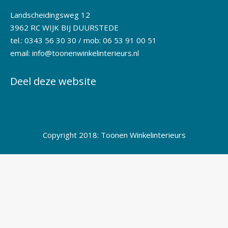
Landscheidingsweg 12
3962 RC WIJK BIJ DUURSTEDE
tel.: 0343 56 30 30 / mob: 06 53 91 00 51
email:
info@toonenwinkelinterieurs.nl
Deel deze website
Copyright 2018: Toonen Winkelinterieurs