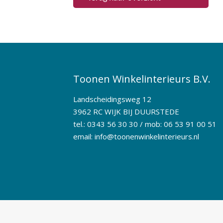
Toonen Winkelinterieurs B.V.
Landscheidingsweg 12
3962 RC WIJK BIJ DUURSTEDE
tel.: 0343 56 30 30 / mob: 06 53 91 00 51
email:
info@toonenwinkelinterieurs.nl