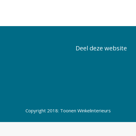
Deel deze website
Copyright 2018: Toonen Winkelinterieurs