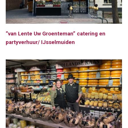
“van Lente Uw Groenteman” catering en
partyverhuur/ IJsselmuiden