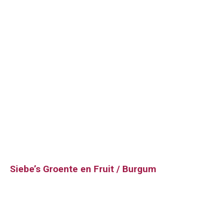
Siebe’s Groente en Fruit / Burgum