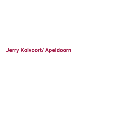
Jerry Kolvoort/ Apeldoorn