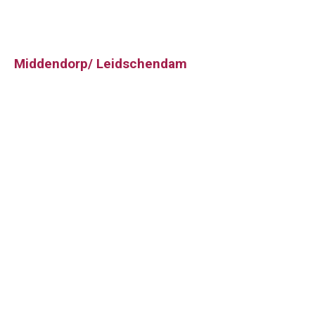
Middendorp/ Leidschendam