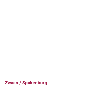
Zwaan / Spakenburg