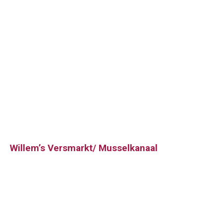
Willem’s Versmarkt/ Musselkanaal