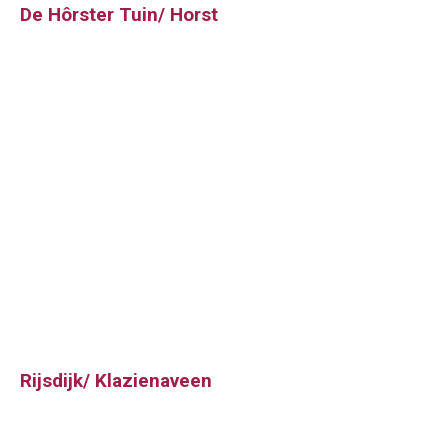
De Hôrster Tuin/ Horst
Rijsdijk/ Klazienaveen