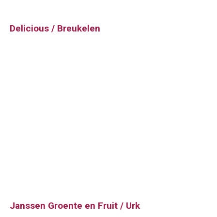
Delicious / Breukelen
Janssen Groente en Fruit / Urk