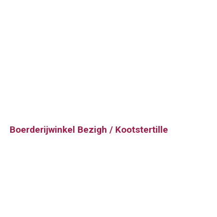
Boerderijwinkel Bezigh / Kootstertille