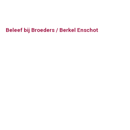
Beleef bij Broeders / Berkel Enschot