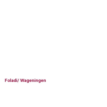
Foladi/ Wageningen