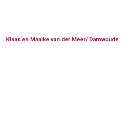
Klaas en Maaike van der Meer/ Damwoude