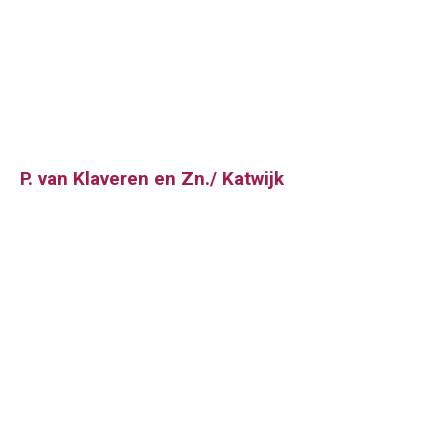
P. van Klaveren en Zn./ Katwijk