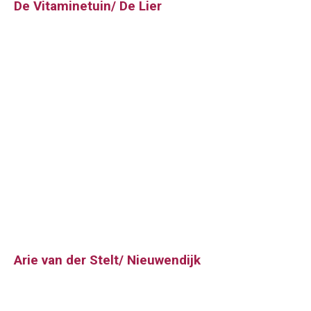
De Vitaminetuin/ De Lier
Arie van der Stelt/ Nieuwendijk