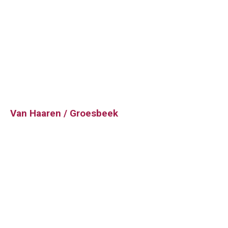
Van Haaren / Groesbeek