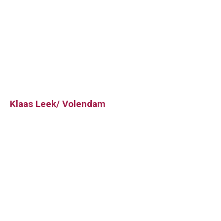
Klaas Leek/ Volendam