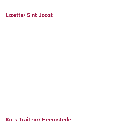
Lizette/ Sint Joost
Kors Traiteur/ Heemstede