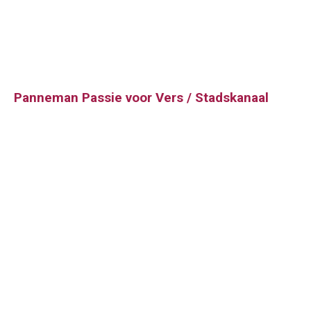
Panneman Passie voor Vers / Stadskanaal