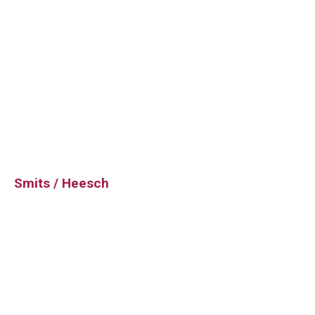
Smits / Heesch