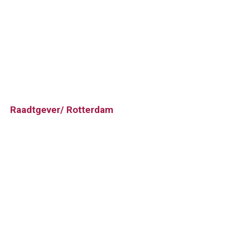
Raadtgever/ Rotterdam