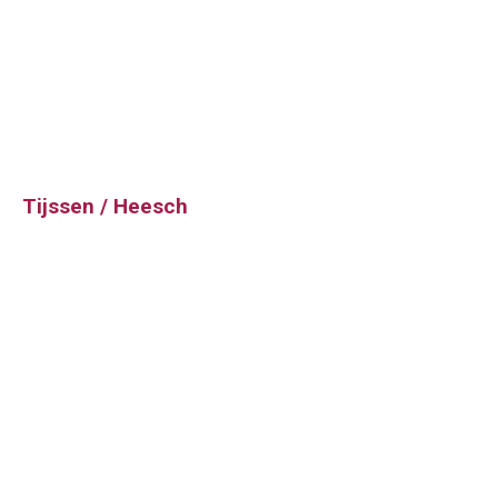
Tijssen / Heesch