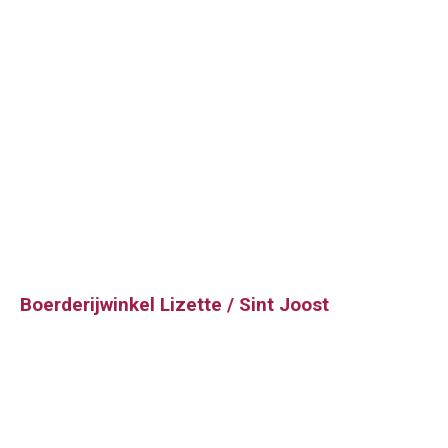
Boerderijwinkel Lizette / Sint Joost