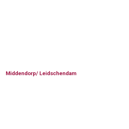
Middendorp/ Leidschendam