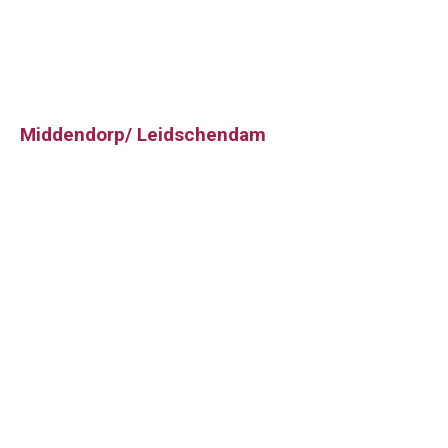
Middendorp/ Leidschendam