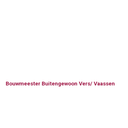
Bouwmeester Buitengewoon Vers/ Vaassen