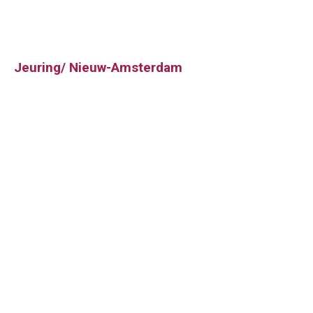
Jeuring/ Nieuw-Amsterdam