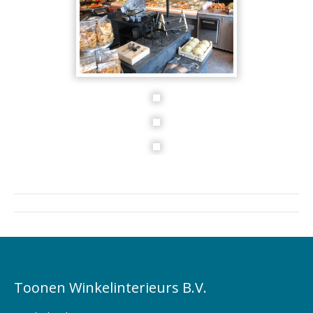
Project
navigation
Toonen Winkelinterieurs B.V.