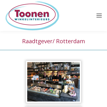
Raadtgever/ Rotterdam