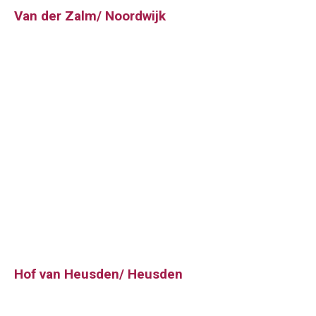
Van der Zalm/ Noordwijk
Hof van Heusden/ Heusden