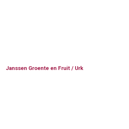
Janssen Groente en Fruit / Urk