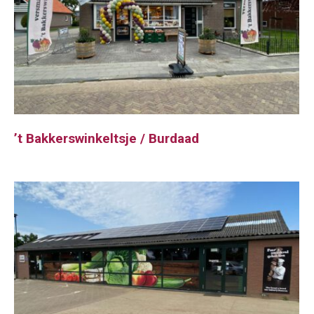
’t Bakkerswinkeltsje / Burdaad