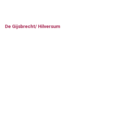
De Gijsbrecht/ Hilversum