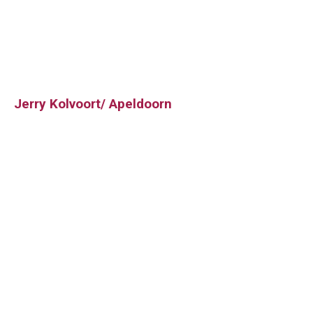
Jerry Kolvoort/ Apeldoorn