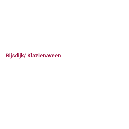
Rijsdijk/ Klazienaveen