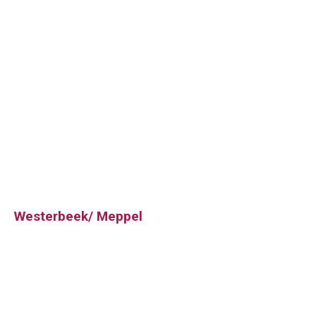
Westerbeek/ Meppel