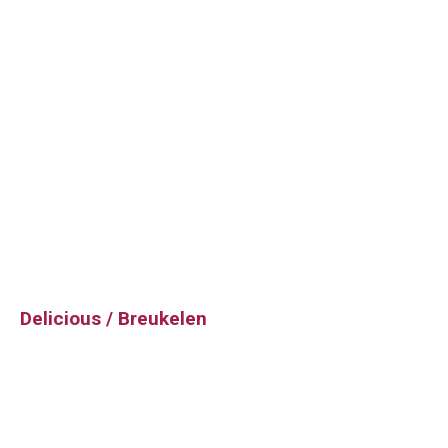
Delicious / Breukelen