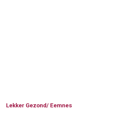
Lekker Gezond/ Eemnes