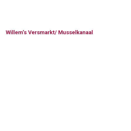
Willem’s Versmarkt/ Musselkanaal