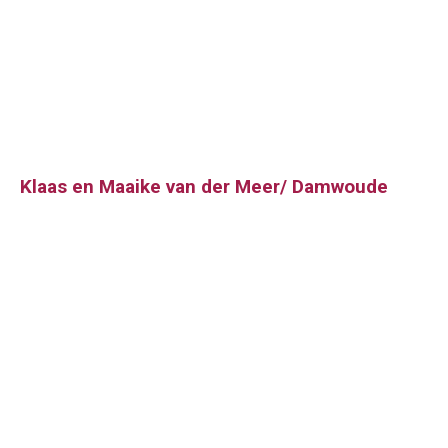
Klaas en Maaike van der Meer/ Damwoude