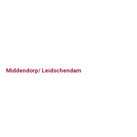
Middendorp/ Leidschendam