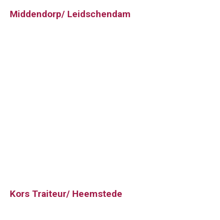
Middendorp/ Leidschendam
Kors Traiteur/ Heemstede