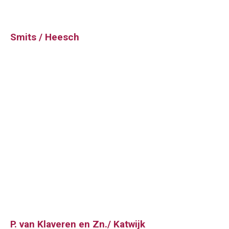
Smits / Heesch
P. van Klaveren en Zn./ Katwijk