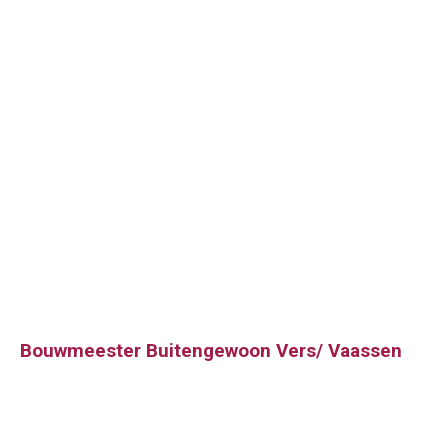
Bouwmeester Buitengewoon Vers/ Vaassen