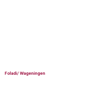
Foladi/ Wageningen