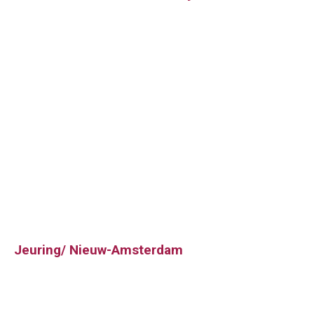
Jeuring/ Nieuw-Amsterdam