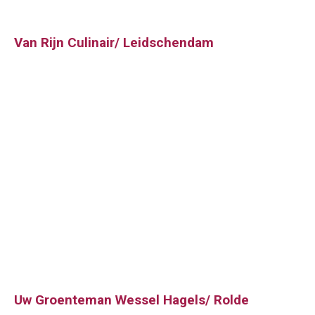
Van Rijn Culinair/ Leidschendam
Uw Groenteman Wessel Hagels/ Rolde