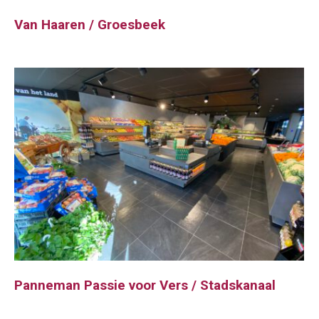
Van Haaren / Groesbeek
Panneman Passie voor Vers / Stadskanaal