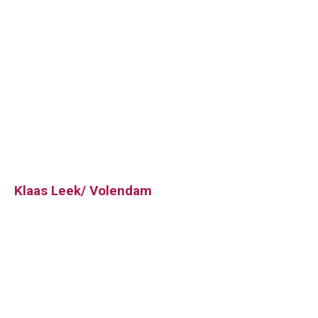
Klaas Leek/ Volendam