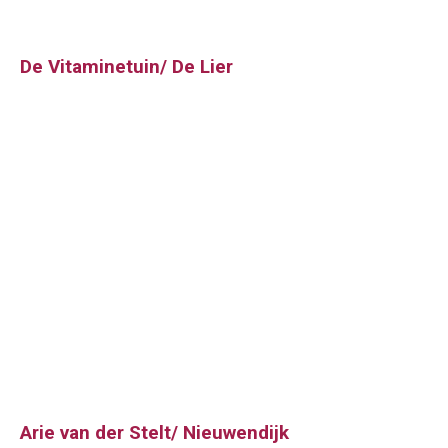
De Vitaminetuin/ De Lier
Arie van der Stelt/ Nieuwendijk