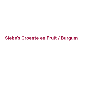
Siebe’s Groente en Fruit / Burgum