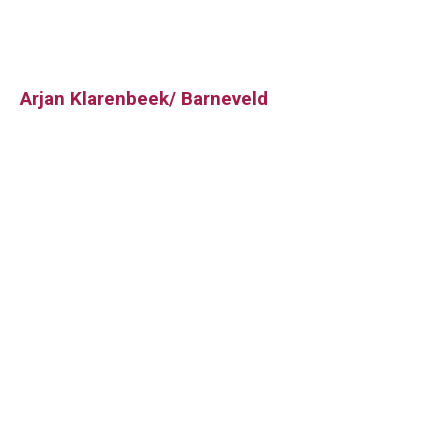
Arjan Klarenbeek/ Barneveld