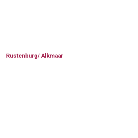
Rustenburg/ Alkmaar