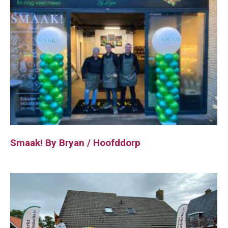
Smaak! By Bryan / Hoofddorp