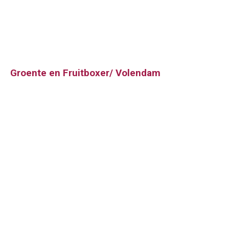
Groente en Fruitboxer/ Volendam