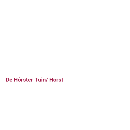
De Hôrster Tuin/ Horst