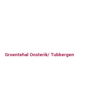
Groentehal Oosterik/ Tubbergen