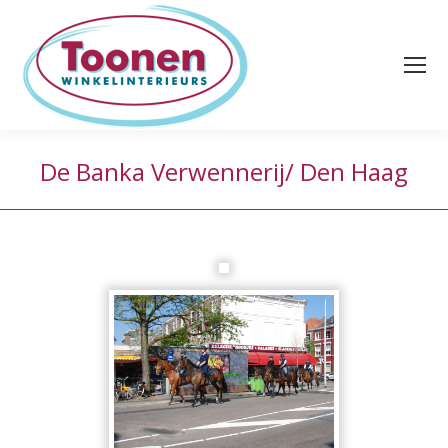
De Banka Verwennerij/ Den Haag