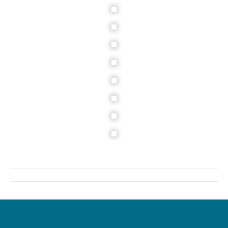
Project
navigation