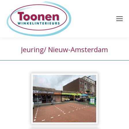
Jeuring/ Nieuw-Amsterdam