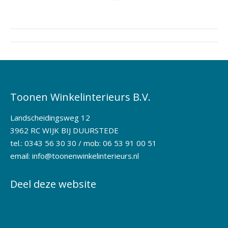
Project
navigation
Toonen Winkelinterieurs B.V.
Landscheidingsweg 12
3962 RC WIJK BIJ DUURSTEDE
tel.: 0343 56 30 30 / mob: 06 53 91 00 51
email:
info@toonenwinkelinterieurs.nl
Deel deze website