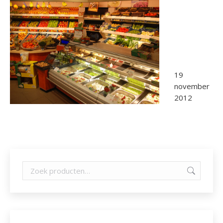
19
november
2012