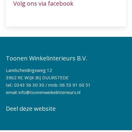
Volg ons via facebook
Toonen Winkelinterieurs B.V.
Landscheidingsweg 12
3962 RC WIJK BIJ DUURSTEDE
tel.: 0343 56 30 30 / mob: 06 53 91 00 51
email:
info@toonenwinkelinterieurs.nl
Deel deze website