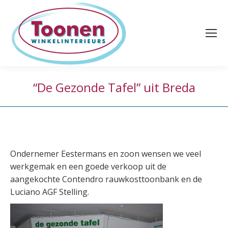
“De Gezonde Tafel” uit Breda
Ondernemer Eestermans en zoon wensen we veel
werkgemak en een goede verkoop uit de
aangekochte Contendro rauwkosttoonbank en de
Luciano AGF Stelling.