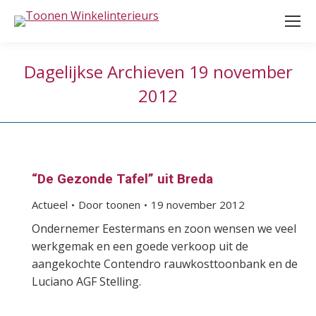
Dagelijkse Archieven
19 november
2012
“De Gezonde Tafel” uit Breda
Actueel
Door
toonen
19 november 2012
Ondernemer Eestermans en zoon wensen we veel
werkgemak en een goede verkoop uit de
aangekochte Contendro rauwkosttoonbank en de
Luciano AGF Stelling.