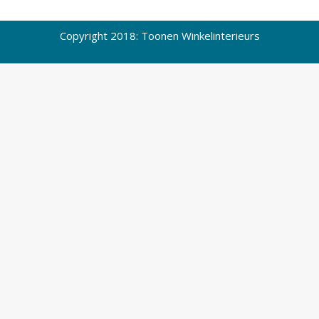
Copyright 2018: Toonen Winkelinterieurs