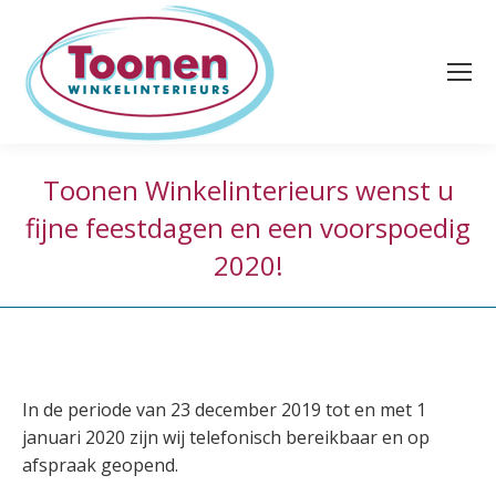
Toonen Winkelinterieurs wenst u
fijne feestdagen en een voorspoedig
2020!
In de periode van 23 december 2019 tot en met 1
januari 2020 zijn wij telefonisch bereikbaar en op
afspraak geopend.