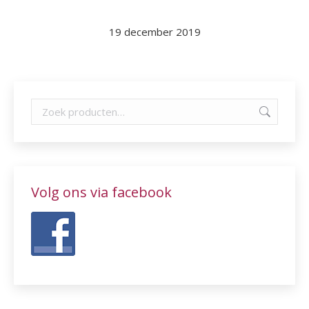
19 december 2019
Volg ons via facebook