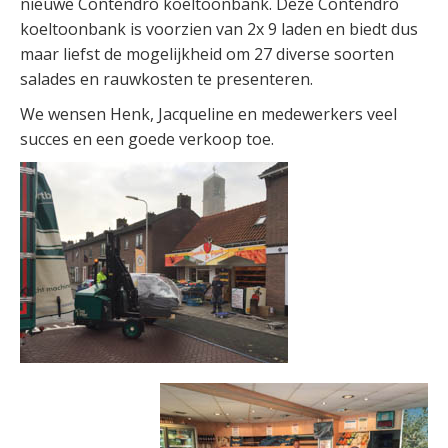
nieuwe Contendro koeltoonbank. Deze Contendro
koeltoonbank is voorzien van 2x 9 laden en biedt dus
maar liefst de mogelijkheid om 27 diverse soorten
salades en rauwkosten te presenteren.
We wensen Henk, Jacqueline en medewerkers veel
succes en een goede verkoop toe.