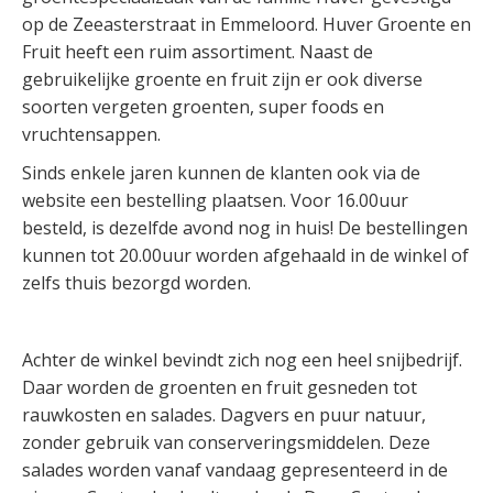
op de Zeeasterstraat in Emmeloord. Huver Groente en
Fruit heeft een ruim assortiment. Naast de
gebruikelijke groente en fruit zijn er ook diverse
soorten vergeten groenten, super foods en
vruchtensappen.
Sinds enkele jaren kunnen de klanten ook via de
website een bestelling plaatsen. Voor 16.00uur
besteld, is dezelfde avond nog in huis! De bestellingen
kunnen tot 20.00uur worden afgehaald in de winkel of
zelfs thuis bezorgd worden.
Achter de winkel bevindt zich nog een heel snijbedrijf.
Daar worden de groenten en fruit gesneden tot
rauwkosten en salades. Dagvers en puur natuur,
zonder gebruik van conserveringsmiddelen. Deze
salades worden vanaf vandaag gepresenteerd in de