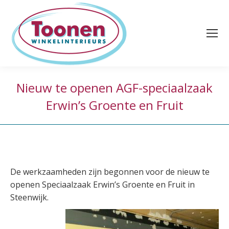
Nieuw te openen AGF-speciaalzaak
Erwin’s Groente en Fruit
De werkzaamheden zijn begonnen voor de nieuw te
openen Speciaalzaak Erwin’s Groente en Fruit in
Steenwijk.