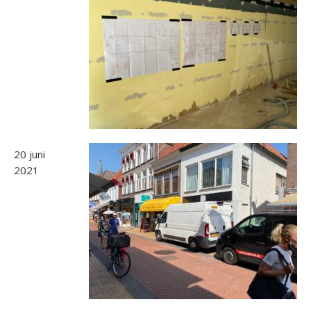
20 juni
2021