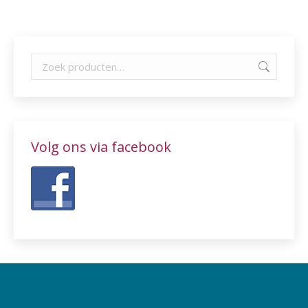
Volg ons via facebook