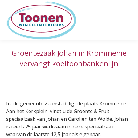
Groentezaak Johan in Krommenie
vervangt koeltoonbankenlijn
In de gemeente Zaanstad ligt de plaats Krommenie.
Aan het Kerkplein vindt u de Groente & Fruit
speciaalzaak van Johan en Carolien ten Wolde. Johan
is reeds 25 jaar werkzaam in deze speciaalzaak
waarvan de laatste 12,5 jaar als eigenaar.