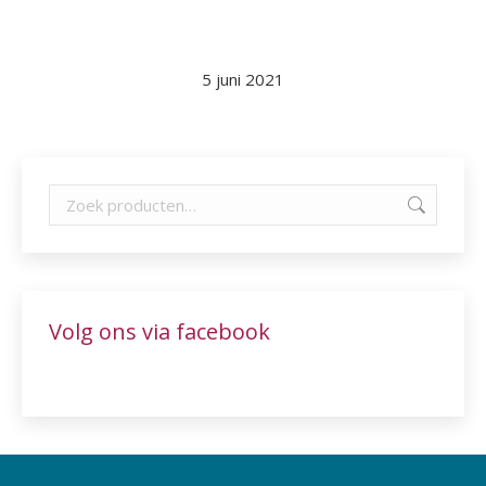
5 juni 2021
Volg ons via facebook