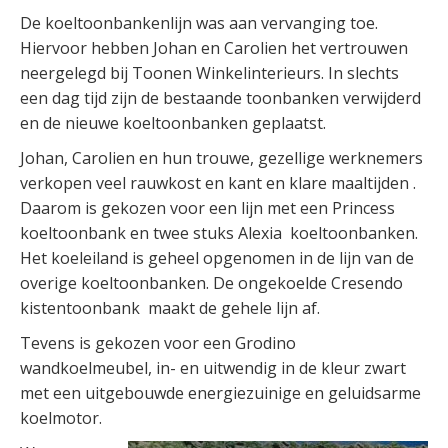
De koeltoonbankenlijn was aan vervanging toe.
Hiervoor hebben Johan en Carolien het vertrouwen
neergelegd bij Toonen Winkelinterieurs. In slechts
een dag tijd zijn de bestaande toonbanken verwijderd
en de nieuwe koeltoonbanken geplaatst.
Johan, Carolien en hun trouwe, gezellige werknemers
verkopen veel rauwkost en kant en klare maaltijden .
Daarom is gekozen voor een lijn met een Princess
koeltoonbank en twee stuks Alexia koeltoonbanken.
Het koeleiland is geheel opgenomen in de lijn van de
overige koeltoonbanken. De ongekoelde Cresendo
kistentoonbank maakt de gehele lijn af.
Tevens is gekozen voor een Grodino
wandkoelmeubel, in- en uitwendig in de kleur zwart
met een uitgebouwde energiezuinige en geluidsarme
koelmotor.