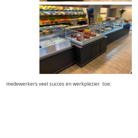
medewerkers veel succes en werkplezier toe.