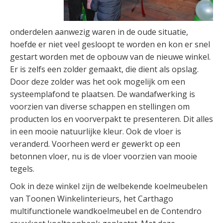
onderdelen aanwezig waren in de oude situatie,
hoefde er niet veel gesloopt te worden en kon er snel
gestart worden met de opbouw van de nieuwe winkel.
Er is zelfs een zolder gemaakt, die dient als opslag.
Door deze zolder was het ook mogelijk om een
systeemplafond te plaatsen. De wandafwerking is
voorzien van diverse schappen en stellingen om
producten los en voorverpakt te presenteren. Dit alles
in een mooie natuurlijke kleur. Ook de vloer is
veranderd. Voorheen werd er gewerkt op een
betonnen vloer, nu is de vloer voorzien van mooie
tegels.
Ook in deze winkel zijn de welbekende koelmeubelen
van Toonen Winkelinterieurs, het Carthago
multifunctionele wandkoelmeubel en de Contendro