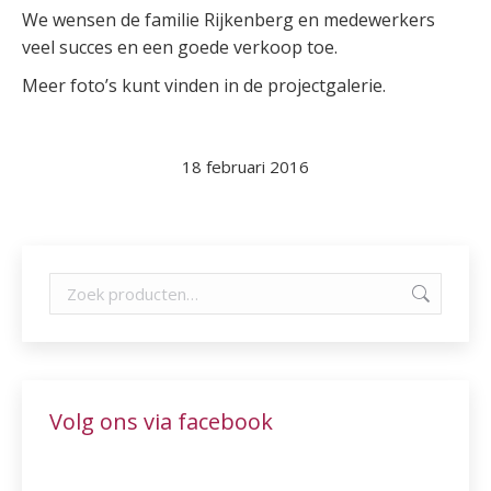
We wensen de familie Rijkenberg en medewerkers
veel succes en een goede verkoop toe.
Meer foto’s kunt vinden in de projectgalerie.
18 februari 2016
Volg ons via facebook