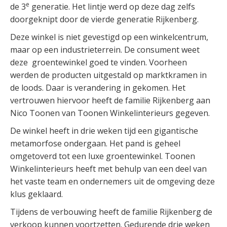
e
de 3
generatie. Het lintje werd op deze dag zelfs
doorgeknipt door de vierde generatie Rijkenberg.
Deze winkel is niet gevestigd op een winkelcentrum,
maar op een industrieterrein. De consument weet
deze groentewinkel goed te vinden. Voorheen
werden de producten uitgestald op marktkramen in
de loods. Daar is verandering in gekomen. Het
vertrouwen hiervoor heeft de familie Rijkenberg aan
Nico Toonen van Toonen Winkelinterieurs gegeven.
De winkel heeft in drie weken tijd een gigantische
metamorfose ondergaan. Het pand is geheel
omgetoverd tot een luxe groentewinkel. Toonen
Winkelinterieurs heeft met behulp van een deel van
het vaste team en ondernemers uit de omgeving deze
klus geklaard.
Tijdens de verbouwing heeft de familie Rijkenberg de
verkoop kunnen voortzetten. Gedurende drie weken