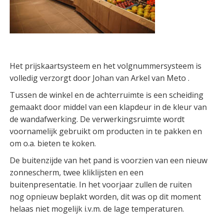
Het prijskaartsysteem en het volgnummersysteem is
volledig verzorgt door Johan van Arkel van Meto .
Tussen de winkel en de achterruimte is een scheiding
gemaakt door middel van een klapdeur in de kleur van
de wandafwerking. De verwerkingsruimte wordt
voornamelijk gebruikt om producten in te pakken en
om o.a. bieten te koken.
De buitenzijde van het pand is voorzien van een nieuw
zonnescherm, twee kliklijsten en een
buitenpresentatie. In het voorjaar zullen de ruiten
nog opnieuw beplakt worden, dit was op dit moment
helaas niet mogelijk i.v.m. de lage temperaturen.