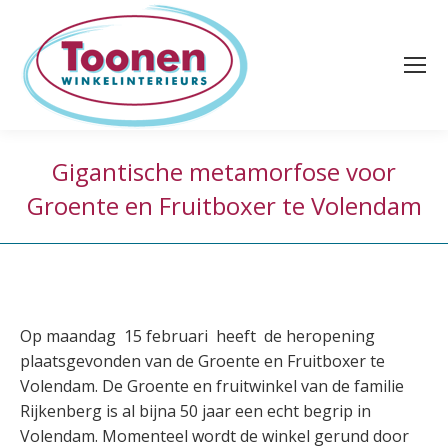
Gigantische metamorfose voor
Groente en Fruitboxer te Volendam
Op maandag 15 februari heeft de heropening
plaatsgevonden van de Groente en Fruitboxer te
Volendam. De Groente en fruitwinkel van de familie
Rijkenberg is al bijna 50 jaar een echt begrip in
Volendam. Momenteel wordt de winkel gerund door