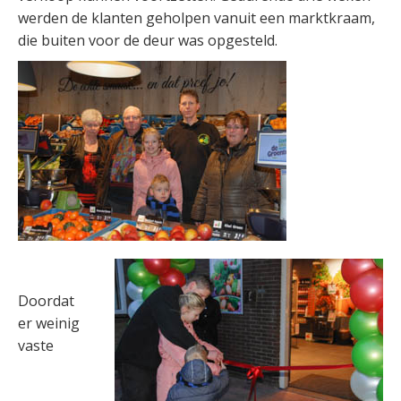
werden de klanten geholpen vanuit een marktkraam,
die buiten voor de deur was opgesteld.
Doordat
er weinig
vaste