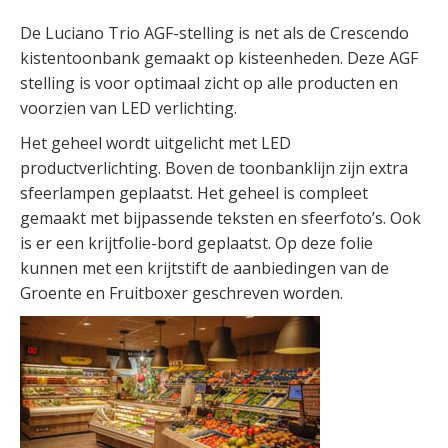
De Luciano Trio AGF-stelling is net als de Crescendo
kistentoonbank gemaakt op kisteenheden. Deze AGF
stelling is voor optimaal zicht op alle producten en
voorzien van LED verlichting.
Het geheel wordt uitgelicht met LED
productverlichting. Boven de toonbanklijn zijn extra
sfeerlampen geplaatst. Het geheel is compleet
gemaakt met bijpassende teksten en sfeerfoto’s. Ook
is er een krijtfolie-bord geplaatst. Op deze folie
kunnen met een krijtstift de aanbiedingen van de
Groente en Fruitboxer geschreven worden.