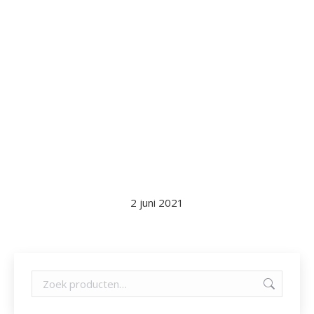
2 juni 2021