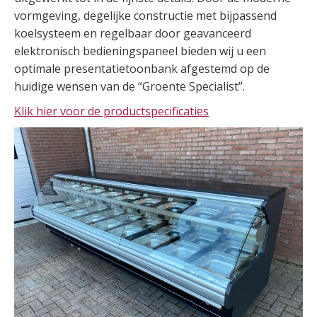
vormgeving, degelijke constructie met bijpassend
koelsysteem en regelbaar door geavanceerd
elektronisch bedieningspaneel bieden wij u een
optimale presentatietoonbank afgestemd op de
huidige wensen van de “Groente Specialist”.
Klik hier voor de productspecificaties