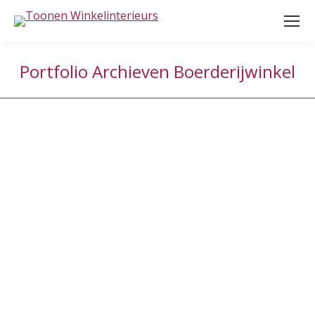
Portfolio Archieven
Boerderijwinkel