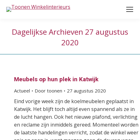
Dagelijkse Archieven
27 augustus
2020
Meubels op hun plek in Katwijk
Actueel
Door
toonen
27 augustus 2020
Eind vorige week zijn de koelmeubelen geplaatst in
Katwijk. Het blijft toch altijd even spannend als ze in
de lucht hangen. Ook het nieuwe plafond, verlichting
en reclame zijn inmiddels gereed. Momenteel worden
de laatste handelingen verricht, zodat de winkel weer