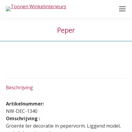
Peper
Beschrijving
Artikelnummer:
NW-DEC-1340
Omschrijving :
Groente ter decoratie in pepervorm. Liggend model,