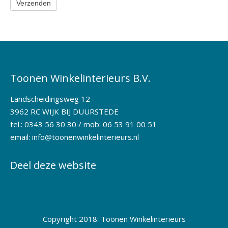
Verzenden
Toonen Winkelinterieurs B.V.
Landscheidingsweg 12
3962 RC WIJK BIJ DUURSTEDE
tel.: 0343 56 30 30 / mob: 06 53 91 00 51
email:
info@toonenwinkelinterieurs.nl
Deel deze website
Copyright 2018: Toonen Winkelinterieurs