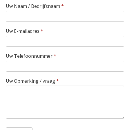
Uw Naam / Bedrijfsnaam
*
Uw E-mailadres
*
Uw Telefoonnummer
*
Uw Opmerking / vraag
*