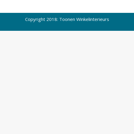
Copyright 2018: Toonen Winkelinterieurs